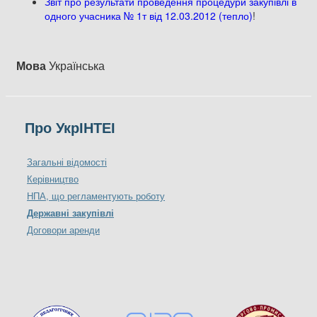
Звіт про результати проведення процедури закупівлі в
одного учасника № 1т від 12.03.2012 (тепло)
!
Мова
Українська
Про УкрІНТЕІ
Загальні відомості
Керівництво
НПА, що регламентують роботу
Державні закупівлі
Договори аренди