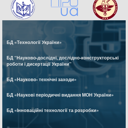
БД «Технології України»
БД “Науково-дослідні, дослідно-конструкторські
роботи і дисертації України”
БД «Науково- технічні заходи»
БД «Наукові періодичні видання МОН України»
БД «Інноваційні технології та розробки»