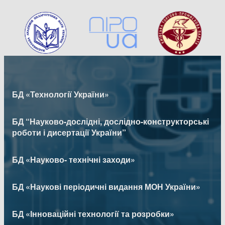
БД «Технології України»
БД “Науково-дослідні, дослідно-конструкторські
роботи і дисертації України”
БД «Науково- технічні заходи»
БД «Наукові періодичні видання МОН України»
БД «Інноваційні технології та розробки»