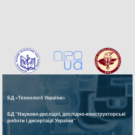
БД «Технології України»
БД “Науково-дослідні, дослідно-конструкторські
роботи і дисертації України”