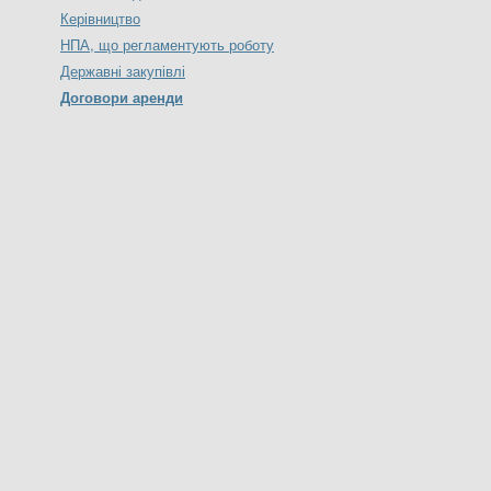
Керівництво
НПА, що регламентують роботу
Державні закупівлі
Договори аренди