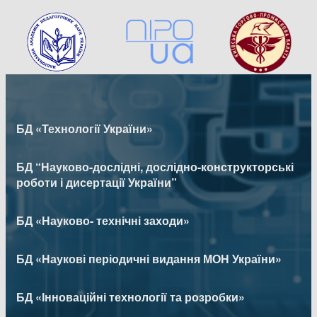
БД «Технології України»
БД “Науково-дослідні, дослідно-конструкторські
роботи і дисертації України”
БД «Науково- технічні заходи»
БД «Наукові періодичні видання МОН України»
БД «Інноваційні технології та розробки»