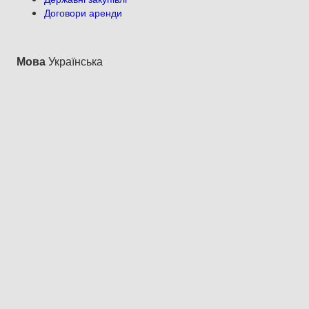
Договори аренди
Мова
Українська