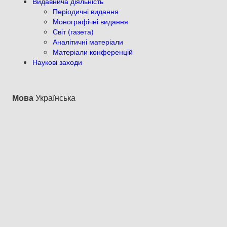
Видавнича діяльність
Періодичні видання
Монографічні видання
Світ (газета)
Аналітичні матеріали
Матеріали конференцій
Наукові заходи
Мова
Українська