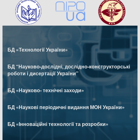
БД «Технології України»
БД “Науково-дослідні, дослідно-конструкторські
роботи і дисертації України”
БД «Науково- технічні заходи»
БД «Наукові періодичні видання МОН України»
БД «Інноваційні технології та розробки»