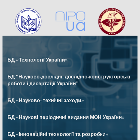
БД «Технології України»
БД “Науково-дослідні, дослідно-конструкторські
роботи і дисертації України”
БД «Науково- технічні заходи»
БД «Наукові періодичні видання МОН України»
БД «Інноваційні технології та розробки»