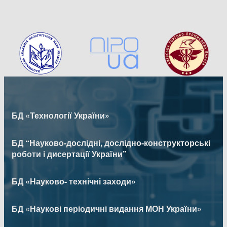
БД «Технології України»
БД “Науково-дослідні, дослідно-конструкторські
роботи і дисертації України”
БД «Науково- технічні заходи»
БД «Наукові періодичні видання МОН України»