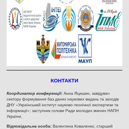
КОНТАКТИ
Координатор конференції:
Анна Яцишин, завідувач
сектору формування баз даних наукових видань та заходів
ДНУ «Український інститут науково-технічної експертизи та
інформації»; заступник голови Ради молодих вчених НАПН
України.
Відповідальна особа:
Валентина Коваленко, старший