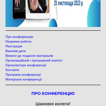
Про конференцію
Напрями роботи
Реєстрація
Важливі дати
Вимоги до подання матеріалів
Організаційний і програмний комітет
Організатори конференції
Контакти
Програма конференції
Матеріали конференції
ПРО КОНФЕРЕНЦІЮ
Шановні колеги!