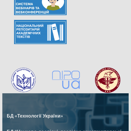
БД «Технології України»