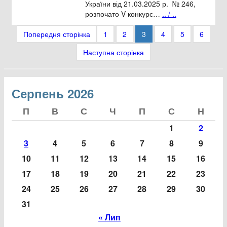
України від 21.03.2025 р. № 246,
розпочато V конкурс…
.. / ..
1
2
3
4
5
6
Попередня сторінка
Наступна сторінка
Серпень 2026
1
2
3
4
5
6
7
8
9
10
11
12
13
14
15
16
17
18
19
20
21
22
23
24
25
26
27
28
29
30
31
« Лип