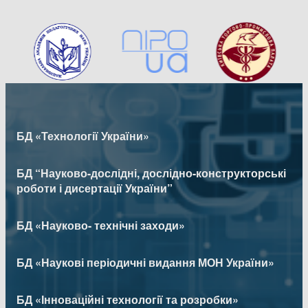
БД «Технології України»
БД “Науково-дослідні, дослідно-конструкторські
роботи і дисертації України”
БД «Науково- технічні заходи»
БД «Наукові періодичні видання МОН України»
БД «Інноваційні технології та розробки»