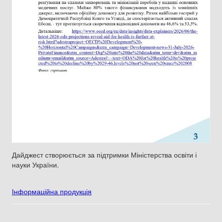
Дайджест створюється за підтримки Міністерства освіти і
науки України.
Інформаційна продукція