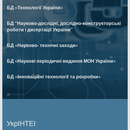
БД «Технології України»
БД “Науково-дослідні, дослідно-конструкторські
роботи і дисертації України”
БД «Науково- технічні заходи»
БД «Наукові періодичні видання МОН України»
БД «Інноваційні технології та розробки»
УкрІНТЕІ