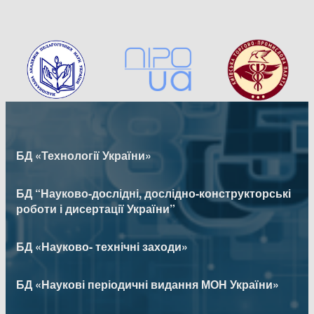
БД «Технології України»
БД “Науково-дослідні, дослідно-конструкторські
роботи і дисертації України”
БД «Науково- технічні заходи»
БД «Наукові періодичні видання МОН України»