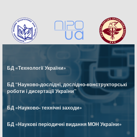
БД «Технології України»
БД “Науково-дослідні, дослідно-конструкторські
роботи і дисертації України”
БД «Науково- технічні заходи»
БД «Наукові періодичні видання МОН України»